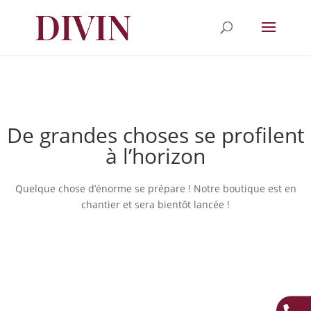
De grandes choses se profilent
à l’horizon
Quelque chose d’énorme se prépare ! Notre boutique est en
chantier et sera bientôt lancée !