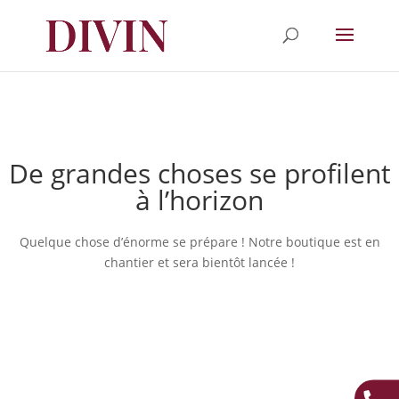
De grandes choses se profilent
à l’horizon
Quelque chose d’énorme se prépare ! Notre boutique est en
chantier et sera bientôt lancée !