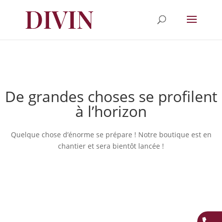
De grandes choses se profilent
à l’horizon
Quelque chose d’énorme se prépare ! Notre boutique est en
chantier et sera bientôt lancée !